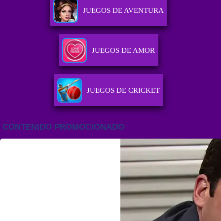
JUEGOS DE AVENTURA
JUEGOS DE AMOR
JUEGOS DE CRICKET