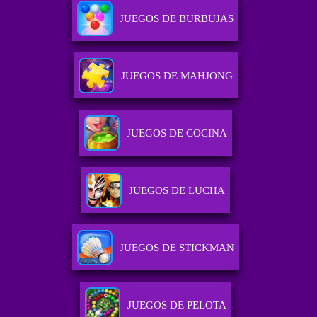
JUEGOS DE BURBUJAS
JUEGOS DE MAHJONG
JUEGOS DE COCINA
JUEGOS DE LUCHA
JUEGOS DE STICKMAN
JUEGOS DE PELOTA