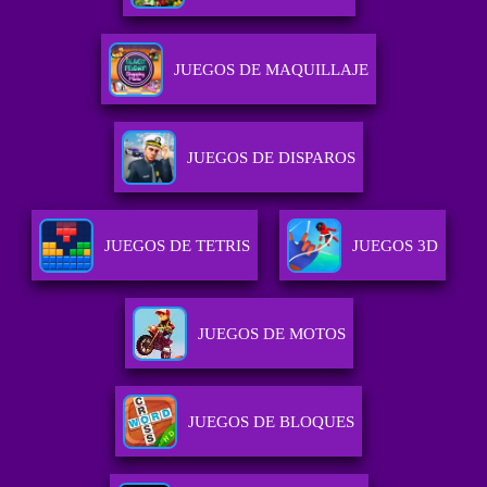
JUEGOS DE MAQUILLAJE
JUEGOS DE DISPAROS
JUEGOS DE TETRIS
JUEGOS 3D
JUEGOS DE MOTOS
JUEGOS DE BLOQUES