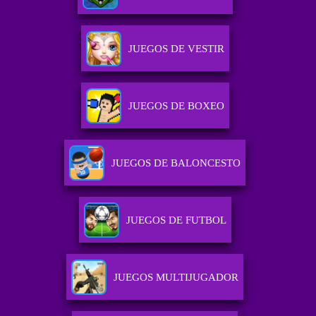
JUEGOS DE VESTIR
JUEGOS DE BOXEO
JUEGOS DE BALONCESTO
JUEGOS DE FUTBOL
JUEGOS MULTIJUGADOR