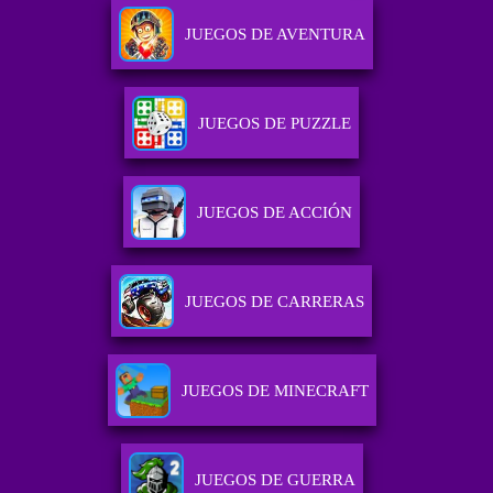
JUEGOS DE AVENTURA
JUEGOS DE PUZZLE
JUEGOS DE ACCIÓN
JUEGOS DE CARRERAS
JUEGOS DE MINECRAFT
JUEGOS DE GUERRA