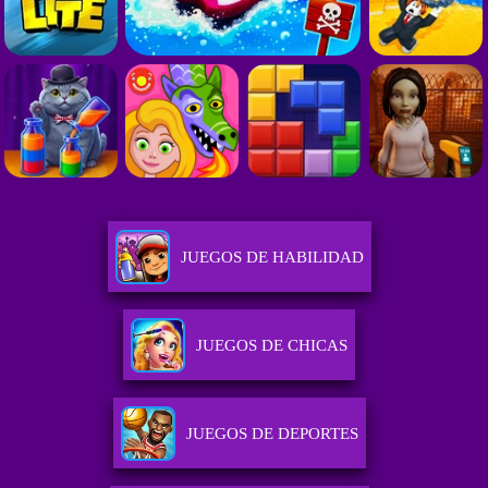
JUEGOS DE HABILIDAD
JUEGOS DE CHICAS
JUEGOS DE DEPORTES