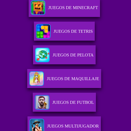
JUEGOS DE MINECRAFT
JUEGOS DE TETRIS
JUEGOS DE PELOTA
JUEGOS DE MAQUILLAJE
JUEGOS DE FUTBOL
JUEGOS MULTIJUGADOR