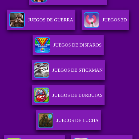
JUEGOS DE GUERRA
JUEGOS 3D
JUEGOS DE DISPAROS
JUEGOS DE STICKMAN
JUEGOS DE BURBUJAS
JUEGOS DE LUCHA