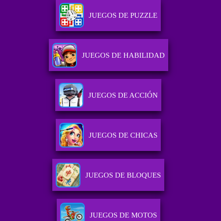
JUEGOS DE PUZZLE
JUEGOS DE HABILIDAD
JUEGOS DE ACCIÓN
JUEGOS DE CHICAS
JUEGOS DE BLOQUES
JUEGOS DE MOTOS