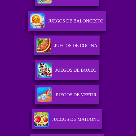
JUEGOS DE BALONCESTO
JUEGOS DE COCINA
JUEGOS DE BOXEO
JUEGOS DE VESTIR
JUEGOS DE MAHJONG