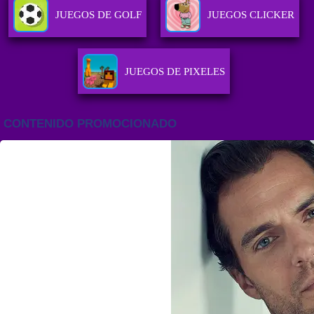
JUEGOS DE GOLF
JUEGOS CLICKER
JUEGOS DE PIXELES