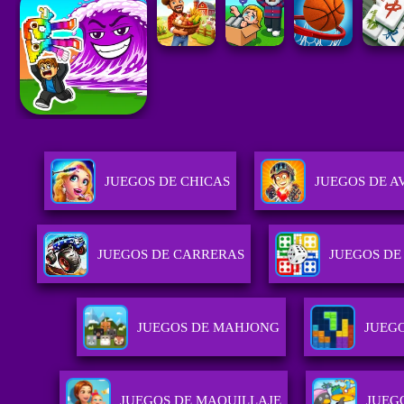
JUEGOS DE CHICAS
JUEGOS DE 
JUEGOS DE CARRERAS
JUEGOS DE
JUEGOS DE MAHJONG
JUEG
JUEGOS DE MAQUILLAJE
JUEG