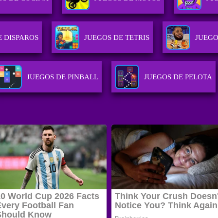
E DISPAROS
JUEGOS DE TETRIS
JUEGO
JUEGOS DE PINBALL
JUEGOS DE PELOTA