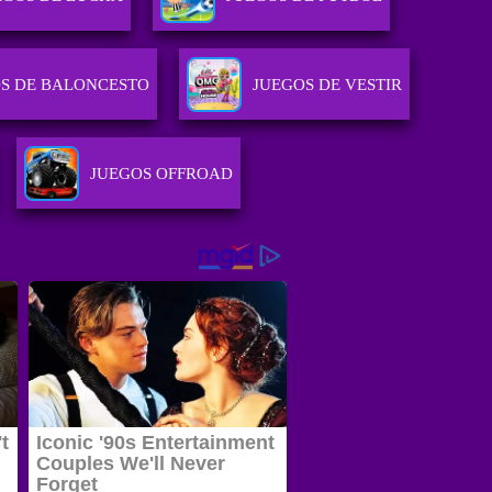
S DE BALONCESTO
JUEGOS DE VESTIR
JUEGOS OFFROAD