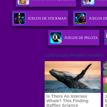
JUEGOS DE STICKMAN
JUEGOS D
JUEGOS DE PELOTA