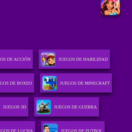
OS DE ACCIÓN
JUEGOS DE HABILIDAD
EGOS DE BOXEO
JUEGOS DE MINECRAFT
JUEGOS 3D
JUEGOS DE GUERRA
EGOS DE LUCHA
JUEGOS DE FUTBOL