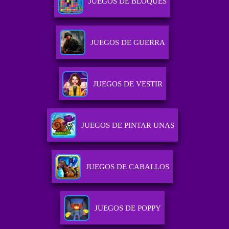
JUEGOS DE BLOQUES
JUEGOS DE GUERRA
JUEGOS DE VESTIR
JUEGOS DE PINTAR UNAS
JUEGOS DE CABALLOS
JUEGOS DE POPPY