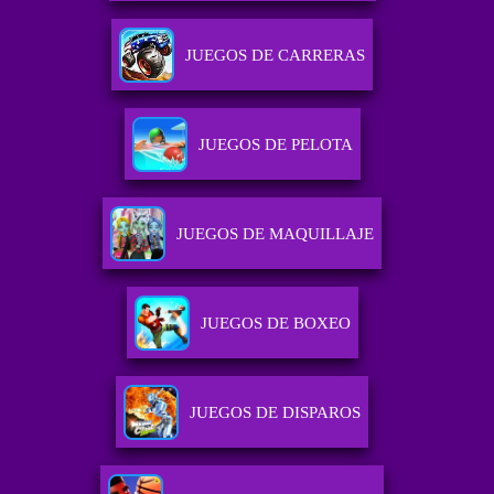
JUEGOS DE CARRERAS
JUEGOS DE PELOTA
JUEGOS DE MAQUILLAJE
JUEGOS DE BOXEO
JUEGOS DE DISPAROS