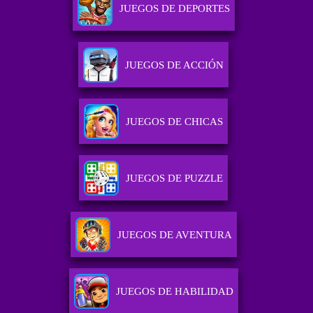
JUEGOS DE DEPORTES
JUEGOS DE ACCIÓN
JUEGOS DE CHICAS
JUEGOS DE PUZZLE
JUEGOS DE AVENTURA
JUEGOS DE HABILIDAD