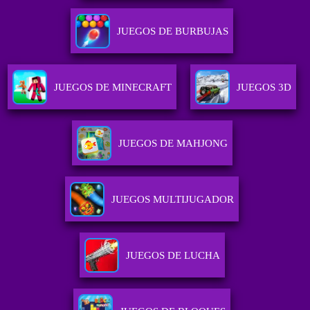
JUEGOS DE BURBUJAS
JUEGOS DE MINECRAFT
JUEGOS 3D
JUEGOS DE MAHJONG
JUEGOS MULTIJUGADOR
JUEGOS DE LUCHA