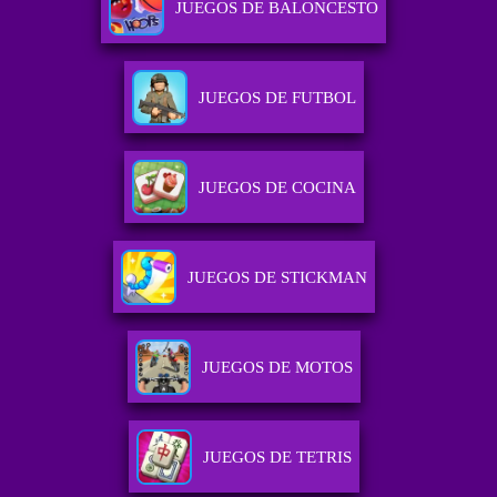
JUEGOS DE BALONCESTO
JUEGOS DE FUTBOL
JUEGOS DE COCINA
JUEGOS DE STICKMAN
JUEGOS DE MOTOS
JUEGOS DE TETRIS