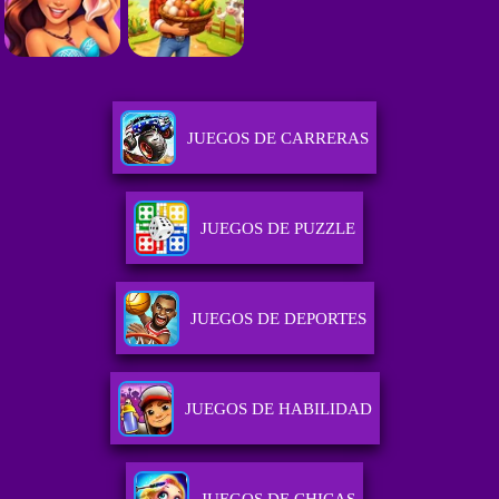
JUEGOS DE CARRERAS
JUEGOS DE PUZZLE
JUEGOS DE DEPORTES
JUEGOS DE HABILIDAD