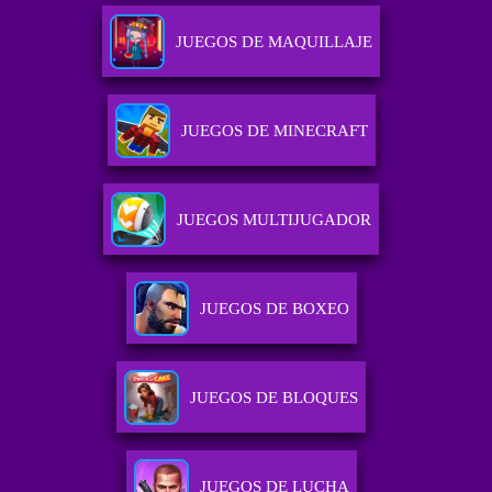
JUEGOS DE MAQUILLAJE
JUEGOS DE MINECRAFT
JUEGOS MULTIJUGADOR
JUEGOS DE BOXEO
JUEGOS DE BLOQUES
JUEGOS DE LUCHA