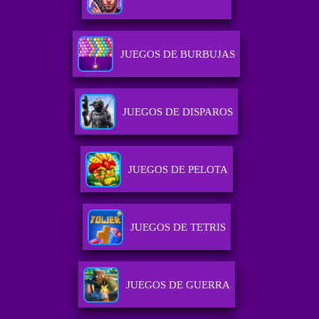
JUEGOS DE BURBUJAS
JUEGOS DE DISPAROS
JUEGOS DE PELOTA
JUEGOS DE TETRIS
JUEGOS DE GUERRA