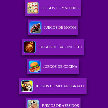
JUEGOS DE MAHJONG
JUEGOS DE MOTOS
JUEGOS DE BALONCESTO
JUEGOS DE COCINA
JUEGOS DE MECANOGRAFIA
JUEGOS DE ASESINOS