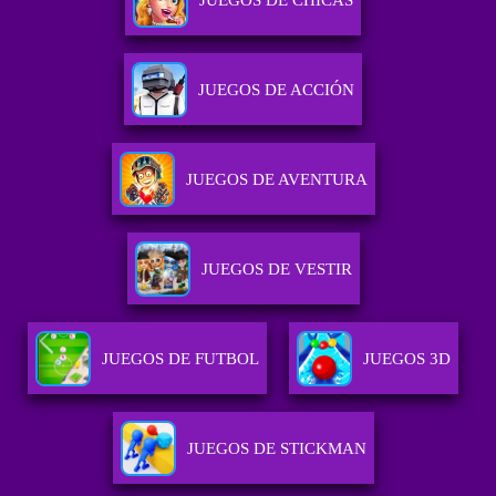
JUEGOS DE CHICAS
JUEGOS DE ACCIÓN
JUEGOS DE AVENTURA
JUEGOS DE VESTIR
JUEGOS DE FUTBOL
JUEGOS 3D
JUEGOS DE STICKMAN