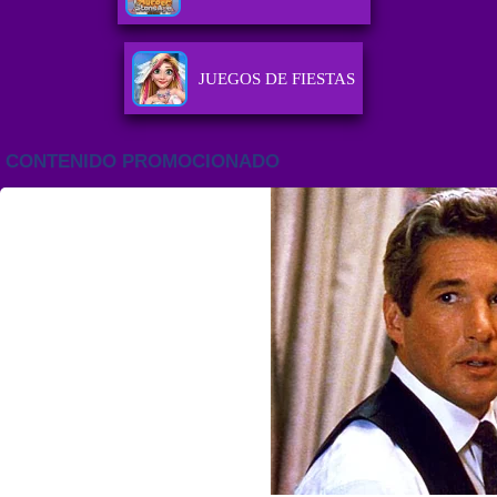
JUEGOS DE FIESTAS