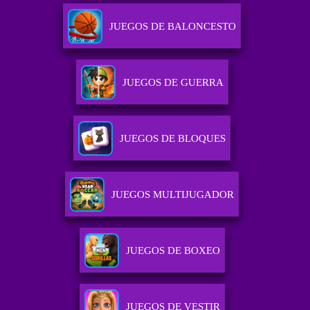
JUEGOS DE BALONCESTO
JUEGOS DE GUERRA
JUEGOS DE BLOQUES
JUEGOS MULTIJUGADOR
JUEGOS DE BOXEO
JUEGOS DE VESTIR