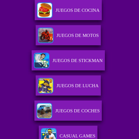
JUEGOS DE COCINA
JUEGOS DE MOTOS
JUEGOS DE STICKMAN
JUEGOS DE LUCHA
JUEGOS DE COCHES
CASUAL GAMES