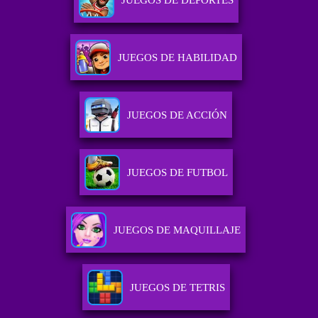
JUEGOS DE DEPORTES
JUEGOS DE HABILIDAD
JUEGOS DE ACCIÓN
JUEGOS DE FUTBOL
JUEGOS DE MAQUILLAJE
JUEGOS DE TETRIS