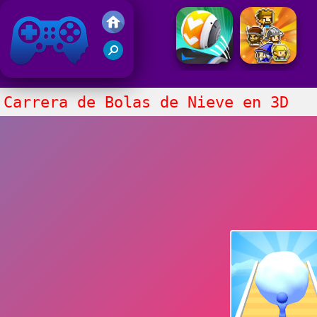
Juegos Friv
Clasico
Carrera de Bolas de Nieve en 3D