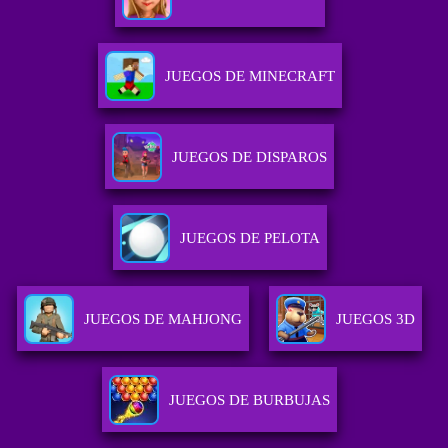
JUEGOS DE MINECRAFT
JUEGOS DE DISPAROS
JUEGOS DE PELOTA
JUEGOS DE MAHJONG
JUEGOS 3D
JUEGOS DE BURBUJAS