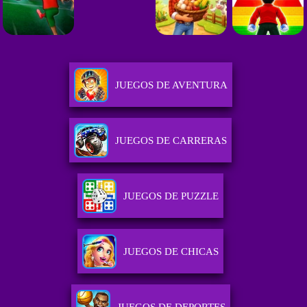
JUEGOS DE AVENTURA
JUEGOS DE CARRERAS
JUEGOS DE PUZZLE
JUEGOS DE CHICAS