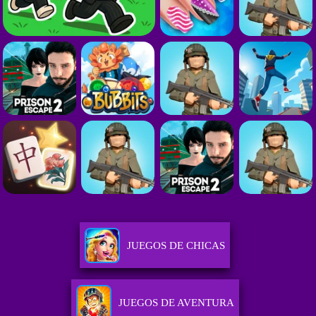
JUEGOS DE CHICAS
JUEGOS DE AVENTURA