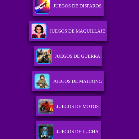
JUEGOS DE DISPAROS
JUEGOS DE MAQUILLAJE
JUEGOS DE GUERRA
JUEGOS DE MAHJONG
JUEGOS DE MOTOS
JUEGOS DE LUCHA