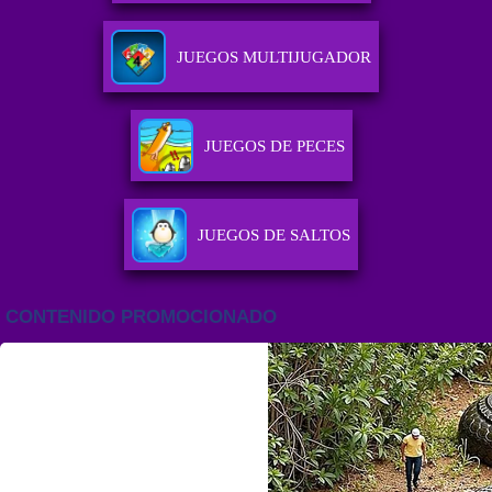
JUEGOS MULTIJUGADOR
JUEGOS DE PECES
JUEGOS DE SALTOS