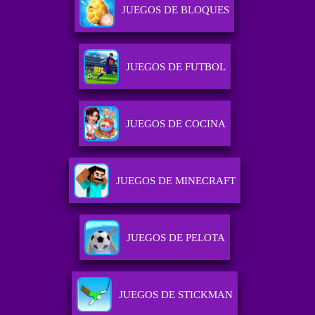
JUEGOS DE BLOQUES
JUEGOS DE FUTBOL
JUEGOS DE COCINA
JUEGOS DE MINECRAFT
JUEGOS DE PELOTA
JUEGOS DE STICKMAN