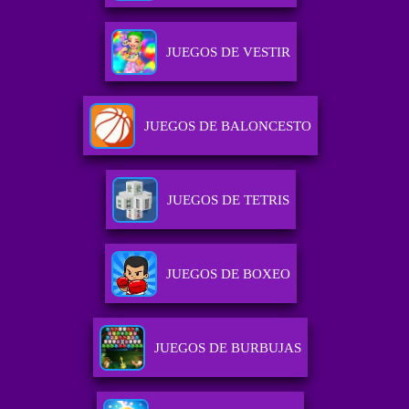
JUEGOS DE VESTIR
JUEGOS DE BALONCESTO
JUEGOS DE TETRIS
JUEGOS DE BOXEO
JUEGOS DE BURBUJAS