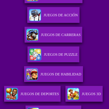
JUEGOS DE ACCIÓN
JUEGOS DE CARRERAS
JUEGOS DE PUZZLE
JUEGOS DE HABILIDAD
JUEGOS DE DEPORTES
JUEGOS 3D