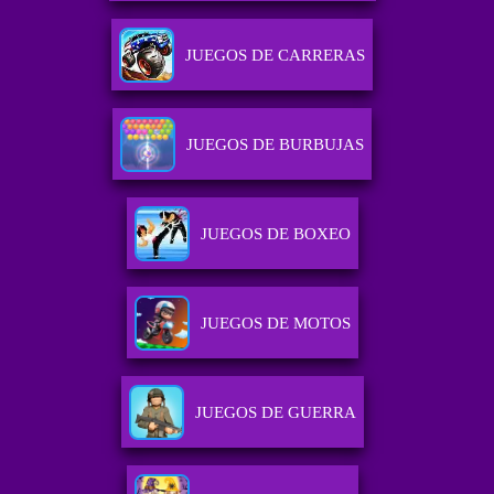
JUEGOS DE CARRERAS
JUEGOS DE BURBUJAS
JUEGOS DE BOXEO
JUEGOS DE MOTOS
JUEGOS DE GUERRA