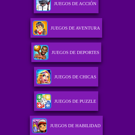
JUEGOS DE ACCIÓN
JUEGOS DE AVENTURA
JUEGOS DE DEPORTES
JUEGOS DE CHICAS
JUEGOS DE PUZZLE
JUEGOS DE HABILIDAD