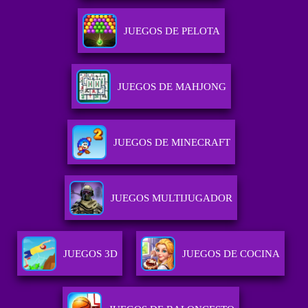
JUEGOS DE PELOTA
JUEGOS DE MAHJONG
JUEGOS DE MINECRAFT
JUEGOS MULTIJUGADOR
JUEGOS 3D
JUEGOS DE COCINA