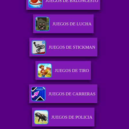
JUEGOS DE BALONCESTO
JUEGOS DE LUCHA
JUEGOS DE STICKMAN
JUEGOS DE TIRO
JUEGOS DE CARRERAS
JUEGOS DE POLICIA