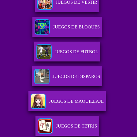
JUEGOS DE VESTIR
JUEGOS DE BLOQUES
JUEGOS DE FUTBOL
JUEGOS DE DISPAROS
JUEGOS DE MAQUILLAJE
JUEGOS DE TETRIS