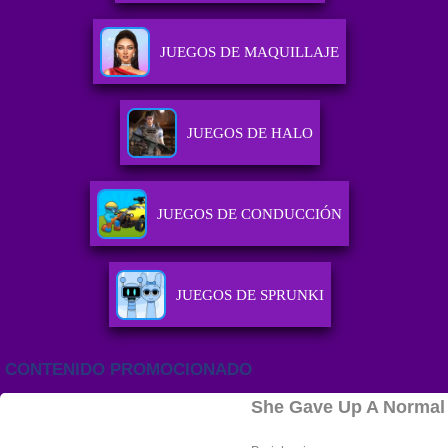
JUEGOS DE MAQUILLAJE
JUEGOS DE HALO
JUEGOS DE CONDUCCIÓN
JUEGOS DE SPRUNKI