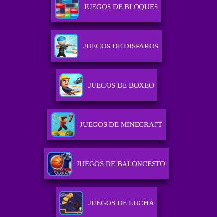
JUEGOS DE BLOQUES
JUEGOS DE DISPAROS
JUEGOS DE BOXEO
JUEGOS DE MINECRAFT
JUEGOS DE BALONCESTO
JUEGOS DE LUCHA