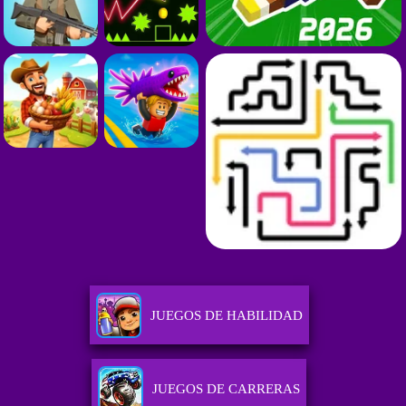
JUEGOS DE HABILIDAD
JUEGOS DE CARRERAS