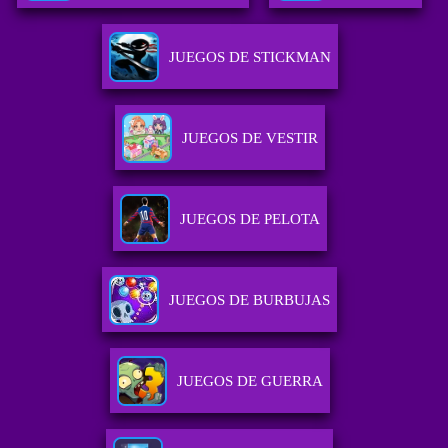
JUEGOS DE STICKMAN
JUEGOS DE VESTIR
JUEGOS DE PELOTA
JUEGOS DE BURBUJAS
JUEGOS DE GUERRA