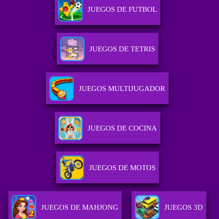
JUEGOS DE FUTBOL
JUEGOS DE TETRIS
JUEGOS MULTIJUGADOR
JUEGOS DE COCINA
JUEGOS DE MOTOS
JUEGOS DE MAHJONG
JUEGOS 3D