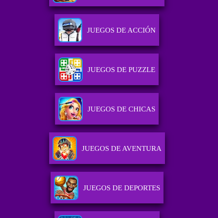
JUEGOS DE ACCIÓN
JUEGOS DE PUZZLE
JUEGOS DE CHICAS
JUEGOS DE AVENTURA
JUEGOS DE DEPORTES