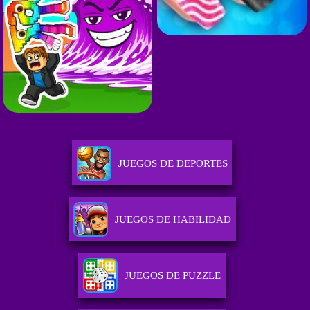
JUEGOS DE DEPORTES
JUEGOS DE HABILIDAD
JUEGOS DE PUZZLE