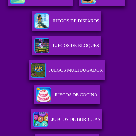
JUEGOS DE DISPAROS
JUEGOS DE BLOQUES
JUEGOS MULTIJUGADOR
JUEGOS DE COCINA
JUEGOS DE BURBUJAS