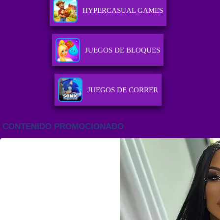
HYPERCASUAL GAMES
JUEGOS DE BLOQUES
JUEGOS DE CORRER