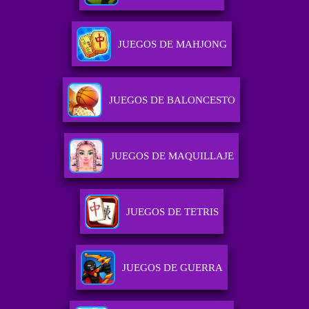
JUEGOS DE MAHJONG
JUEGOS DE BALONCESTO
JUEGOS DE MAQUILLAJE
JUEGOS DE TETRIS
JUEGOS DE GUERRA