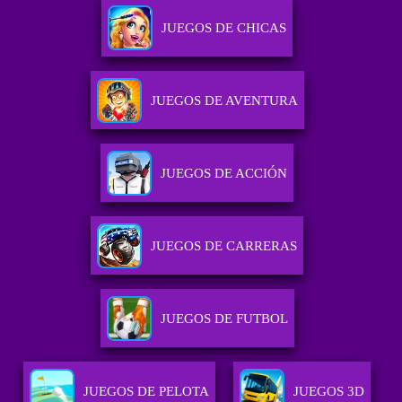
JUEGOS DE CHICAS
JUEGOS DE AVENTURA
JUEGOS DE ACCIÓN
JUEGOS DE CARRERAS
JUEGOS DE FUTBOL
JUEGOS DE PELOTA
JUEGOS 3D