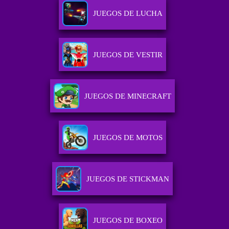
JUEGOS DE LUCHA
JUEGOS DE VESTIR
JUEGOS DE MINECRAFT
JUEGOS DE MOTOS
JUEGOS DE STICKMAN
JUEGOS DE BOXEO