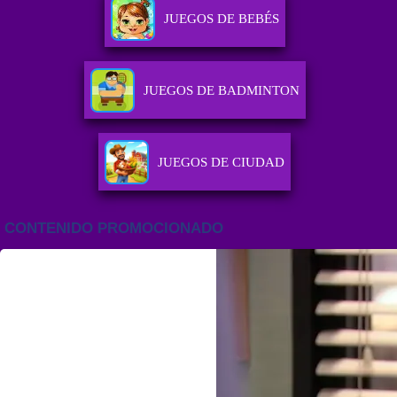
JUEGOS DE BEBÉS
JUEGOS DE BADMINTON
JUEGOS DE CIUDAD