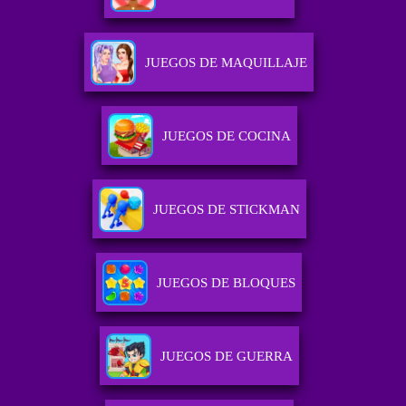
JUEGOS DE MAQUILLAJE
JUEGOS DE COCINA
JUEGOS DE STICKMAN
JUEGOS DE BLOQUES
JUEGOS DE GUERRA