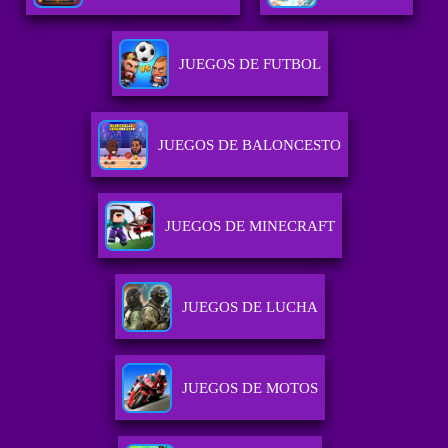
JUEGOS DE FUTBOL
JUEGOS DE BALONCESTO
JUEGOS DE MINECRAFT
JUEGOS DE LUCHA
JUEGOS DE MOTOS