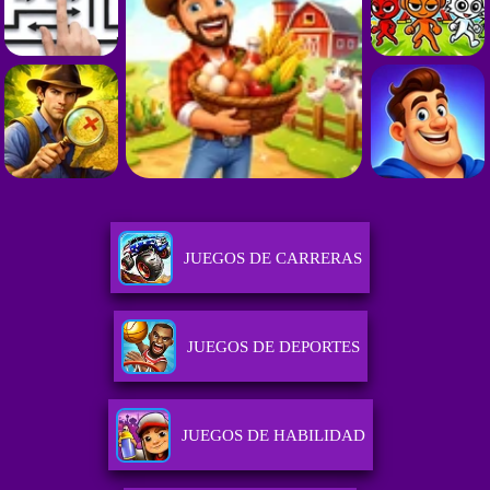
JUEGOS DE CARRERAS
JUEGOS DE DEPORTES
JUEGOS DE HABILIDAD