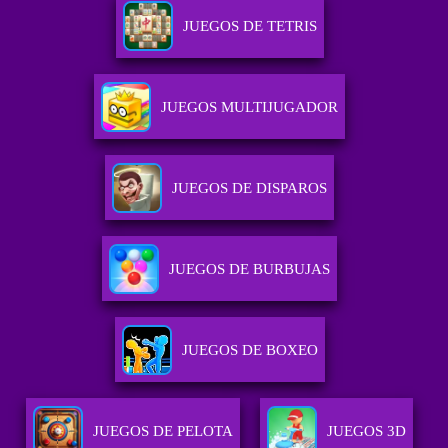
JUEGOS DE TETRIS
JUEGOS MULTIJUGADOR
JUEGOS DE DISPAROS
JUEGOS DE BURBUJAS
JUEGOS DE BOXEO
JUEGOS DE PELOTA
JUEGOS 3D