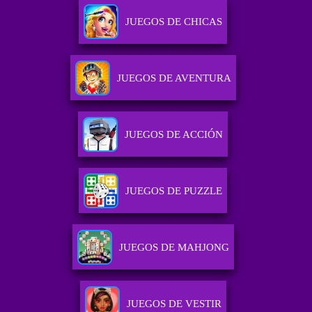
JUEGOS DE CHICAS
JUEGOS DE AVENTURA
JUEGOS DE ACCIÓN
JUEGOS DE PUZZLE
JUEGOS DE MAHJONG
JUEGOS DE VESTIR