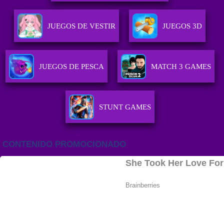
JUEGOS DE VESTIR
JUEGOS 3D
JUEGOS DE PESCA
MATCH 3 GAMES
STUNT GAMES