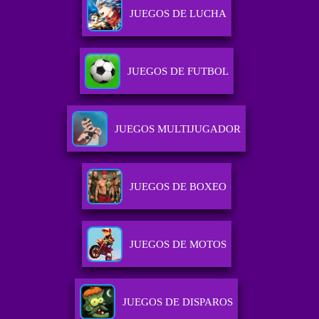
JUEGOS DE LUCHA
JUEGOS DE FUTBOL
JUEGOS MULTIJUGADOR
JUEGOS DE BOXEO
JUEGOS DE MOTOS
JUEGOS DE DISPAROS