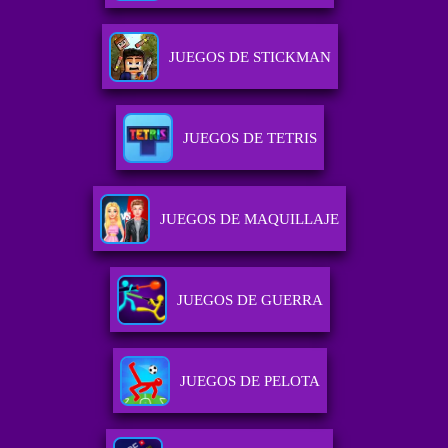
JUEGOS DE STICKMAN
JUEGOS DE TETRIS
JUEGOS DE MAQUILLAJE
JUEGOS DE GUERRA
JUEGOS DE PELOTA