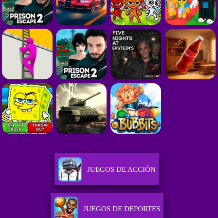
JUEGOS DE ACCIÓN
JUEGOS DE DEPORTES