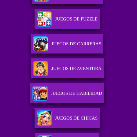
JUEGOS DE PUZZLE
JUEGOS DE CARRERAS
JUEGOS DE AVENTURA
JUEGOS DE HABILIDAD
JUEGOS DE CHICAS