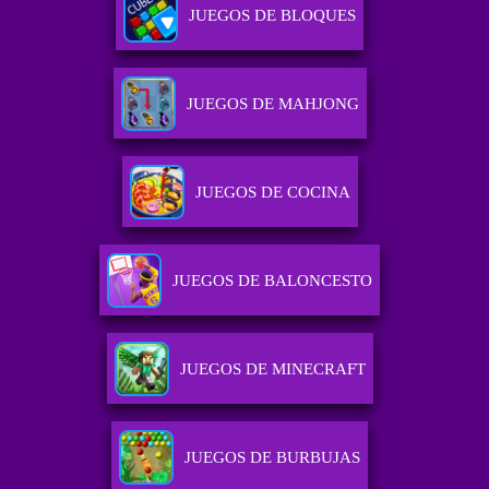
JUEGOS DE BLOQUES
JUEGOS DE MAHJONG
JUEGOS DE COCINA
JUEGOS DE BALONCESTO
JUEGOS DE MINECRAFT
JUEGOS DE BURBUJAS