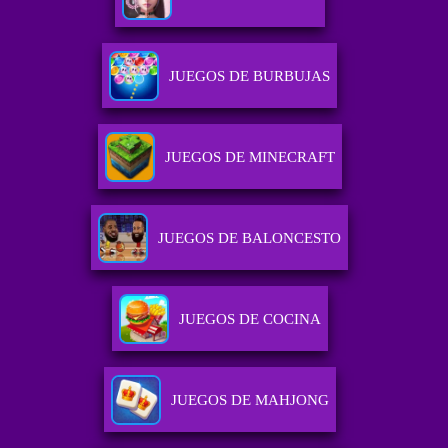
JUEGOS DE BURBUJAS
JUEGOS DE MINECRAFT
JUEGOS DE BALONCESTO
JUEGOS DE COCINA
JUEGOS DE MAHJONG