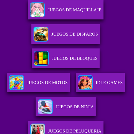
JUEGOS DE MAQUILLAJE
JUEGOS DE DISPAROS
JUEGOS DE BLOQUES
JUEGOS DE MOTOS
IDLE GAMES
JUEGOS DE NINJA
JUEGOS DE PELUQUERIA