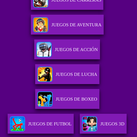
JUEGOS DE CARRERAS
JUEGOS DE AVENTURA
JUEGOS DE ACCIÓN
JUEGOS DE LUCHA
JUEGOS DE BOXEO
JUEGOS DE FUTBOL
JUEGOS 3D