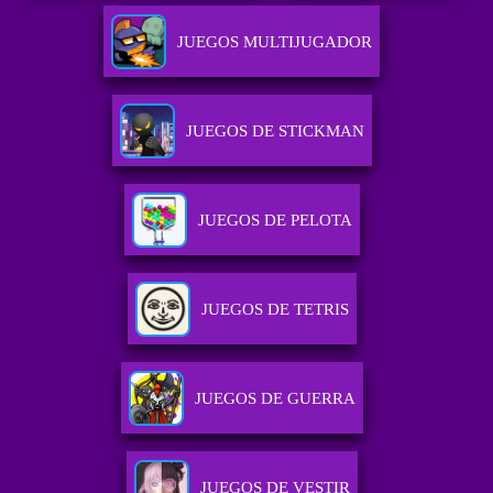
JUEGOS MULTIJUGADOR
JUEGOS DE STICKMAN
JUEGOS DE PELOTA
JUEGOS DE TETRIS
JUEGOS DE GUERRA
JUEGOS DE VESTIR