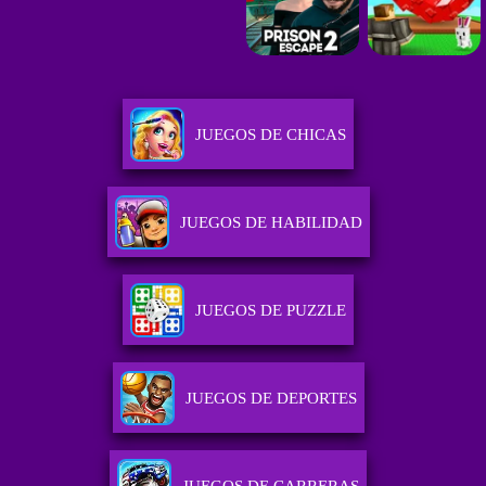
JUEGOS DE CHICAS
JUEGOS DE HABILIDAD
JUEGOS DE PUZZLE
JUEGOS DE DEPORTES