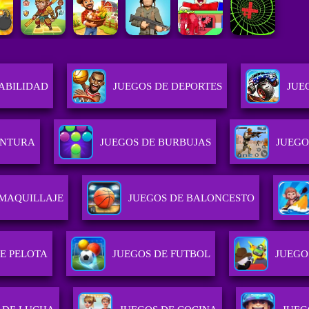
ABILIDAD
JUEGOS DE DEPORTES
JUE
ENTURA
JUEGOS DE BURBUJAS
JUEGO
 MAQUILLAJE
JUEGOS DE BALONCESTO
E PELOTA
JUEGOS DE FUTBOL
JUEGO