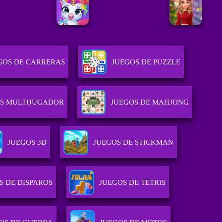
GOS DE CARRERAS
JUEGOS DE PUZZLE
S MULTIJUGADOR
JUEGOS DE MAHJONG
JUEGOS 3D
JUEGOS DE STICKMAN
S DE DISPAROS
JUEGOS DE TETRIS