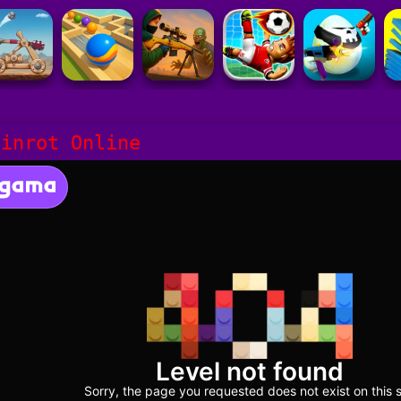
ainrot Online