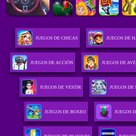
JUEGOS DE CHICAS
JUEGOS DE H
JUEGOS DE ACCIÓN
JUEGOS DE AV
JUEGOS DE VESTIR
JUEGOS DE
JUEGOS DE BOXEO
JUEGOS D