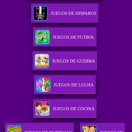
JUEGOS DE DISPAROS
JUEGOS DE FUTBOL
JUEGOS DE GUERRA
JUEGOS DE LUCHA
JUEGOS DE COCINA