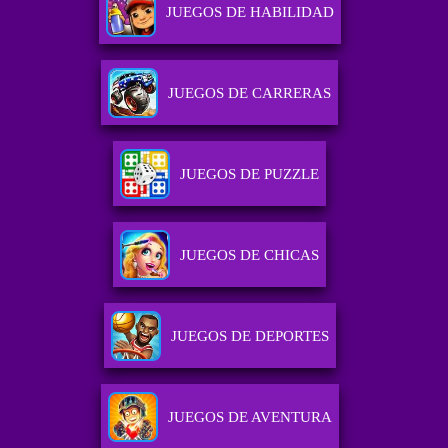
JUEGOS DE HABILIDAD
JUEGOS DE CARRERAS
JUEGOS DE PUZZLE
JUEGOS DE CHICAS
JUEGOS DE DEPORTES
JUEGOS DE AVENTURA