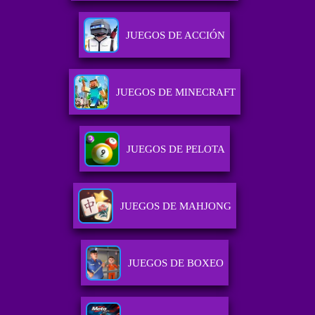
JUEGOS DE ACCIÓN
JUEGOS DE MINECRAFT
JUEGOS DE PELOTA
JUEGOS DE MAHJONG
JUEGOS DE BOXEO