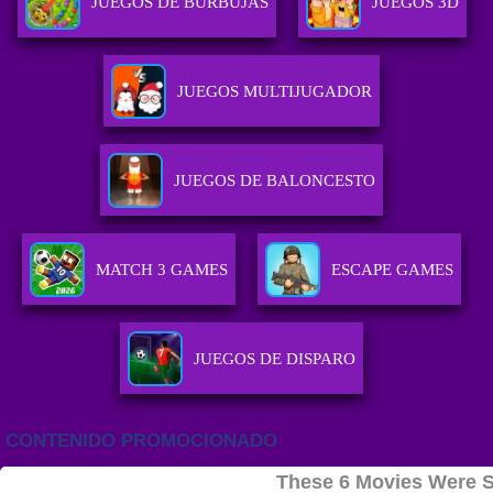
JUEGOS DE BURBUJAS
JUEGOS 3D
JUEGOS MULTIJUGADOR
JUEGOS DE BALONCESTO
MATCH 3 GAMES
ESCAPE GAMES
JUEGOS DE DISPARO