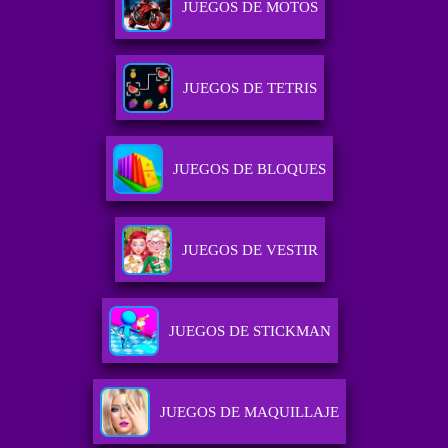
JUEGOS DE MOTOS
JUEGOS DE TETRIS
JUEGOS DE BLOQUES
JUEGOS DE VESTIR
JUEGOS DE STICKMAN
JUEGOS DE MAQUILLAJE