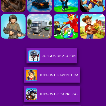
JUEGOS DE ACCIÓN
JUEGOS DE AVENTURA
JUEGOS DE CARRERAS