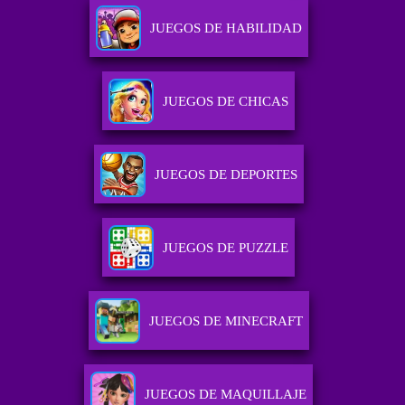
JUEGOS DE HABILIDAD
JUEGOS DE CHICAS
JUEGOS DE DEPORTES
JUEGOS DE PUZZLE
JUEGOS DE MINECRAFT
JUEGOS DE MAQUILLAJE