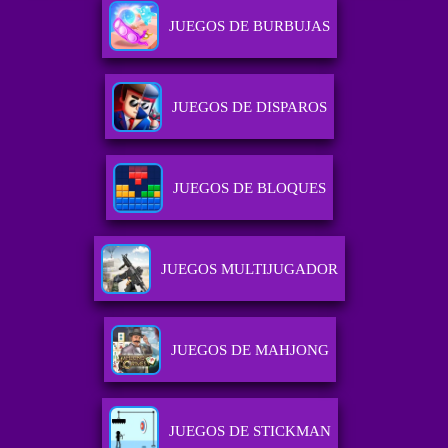
JUEGOS DE BURBUJAS
JUEGOS DE DISPAROS
JUEGOS DE BLOQUES
JUEGOS MULTIJUGADOR
JUEGOS DE MAHJONG
JUEGOS DE STICKMAN