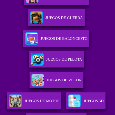
JUEGOS DE GUERRA
JUEGOS DE BALONCESTO
JUEGOS DE PELOTA
JUEGOS DE VESTIR
JUEGOS DE MOTOS
JUEGOS 3D