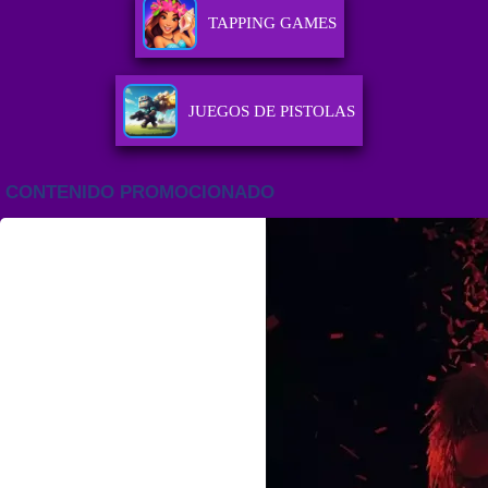
TAPPING GAMES
JUEGOS DE PISTOLAS