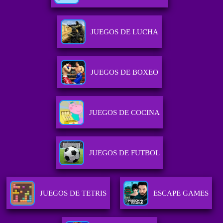
JUEGOS DE LUCHA
JUEGOS DE BOXEO
JUEGOS DE COCINA
JUEGOS DE FUTBOL
JUEGOS DE TETRIS
ESCAPE GAMES