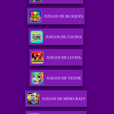
JUEGOS DE BLOQUES
JUEGOS DE COCINA
JUEGOS DE LUCHA
JUEGOS DE VESTIR
JUEGOS DE MINECRAFT