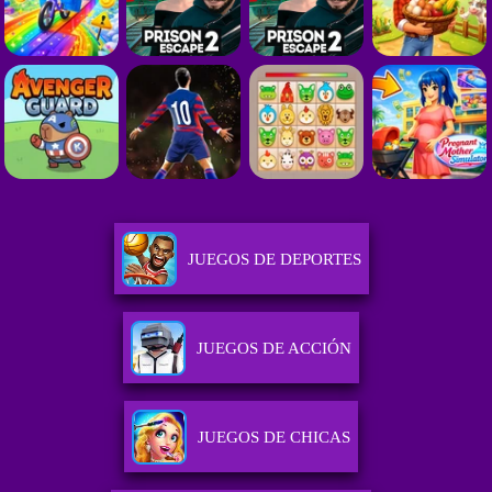
JUEGOS DE DEPORTES
JUEGOS DE ACCIÓN
JUEGOS DE CHICAS