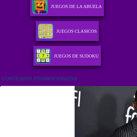
JUEGOS DE LA ABUELA
JUEGOS CLASICOS
JUEGOS DE SUDOKU