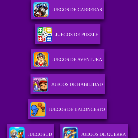
JUEGOS DE CARRERAS
JUEGOS DE PUZZLE
JUEGOS DE AVENTURA
JUEGOS DE HABILIDAD
JUEGOS DE BALONCESTO
JUEGOS 3D
JUEGOS DE GUERRA