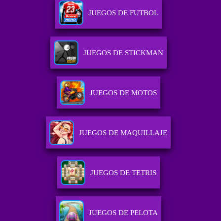
JUEGOS DE FUTBOL
JUEGOS DE STICKMAN
JUEGOS DE MOTOS
JUEGOS DE MAQUILLAJE
JUEGOS DE TETRIS
JUEGOS DE PELOTA