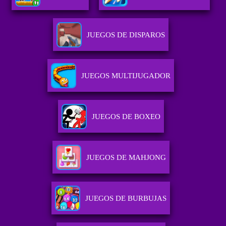
JUEGOS DE DISPAROS
JUEGOS MULTIJUGADOR
JUEGOS DE BOXEO
JUEGOS DE MAHJONG
JUEGOS DE BURBUJAS