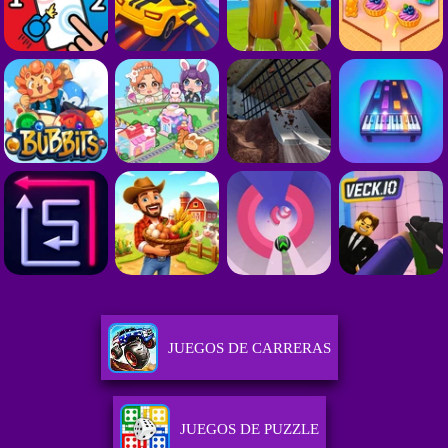
JUEGOS DE CARRERAS
JUEGOS DE PUZZLE