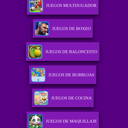
JUEGOS MULTIJUGADOR
JUEGOS DE BOXEO
JUEGOS DE BALONCESTO
JUEGOS DE BURBUJAS
JUEGOS DE COCINA
JUEGOS DE MAQUILLAJE