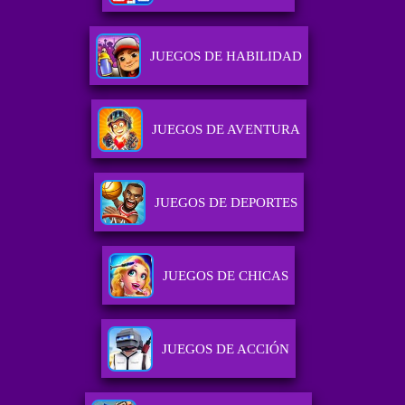
JUEGOS DE HABILIDAD
JUEGOS DE AVENTURA
JUEGOS DE DEPORTES
JUEGOS DE CHICAS
JUEGOS DE ACCIÓN