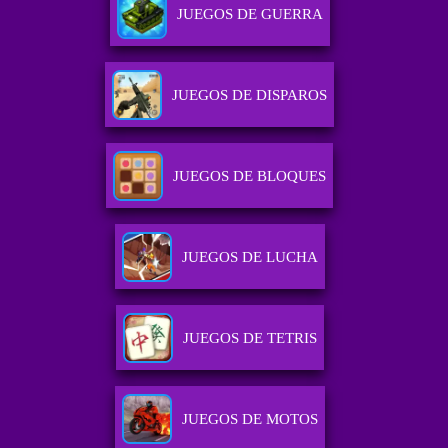
JUEGOS DE GUERRA
JUEGOS DE DISPAROS
JUEGOS DE BLOQUES
JUEGOS DE LUCHA
JUEGOS DE TETRIS
JUEGOS DE MOTOS