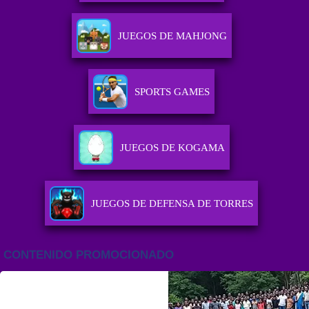
JUEGOS DE MAHJONG
SPORTS GAMES
JUEGOS DE KOGAMA
JUEGOS DE DEFENSA DE TORRES