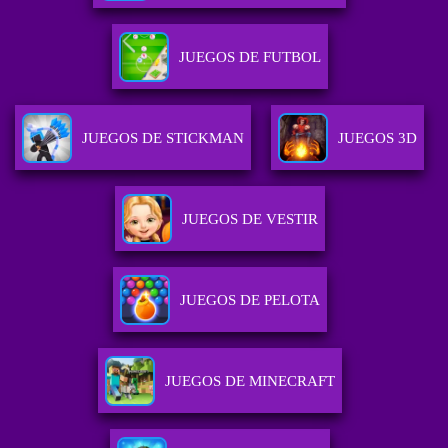
JUEGOS DE FUTBOL
JUEGOS DE STICKMAN
JUEGOS 3D
JUEGOS DE VESTIR
JUEGOS DE PELOTA
JUEGOS DE MINECRAFT