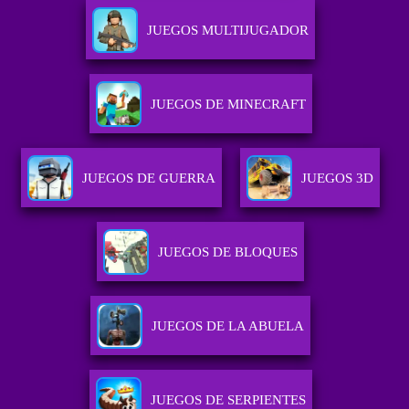
JUEGOS MULTIJUGADOR
JUEGOS DE MINECRAFT
JUEGOS DE GUERRA
JUEGOS 3D
JUEGOS DE BLOQUES
JUEGOS DE LA ABUELA
JUEGOS DE SERPIENTES