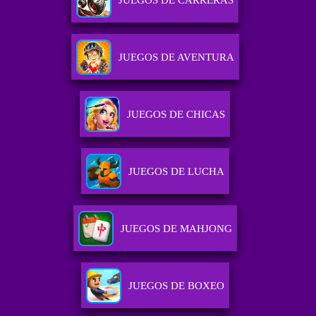
JUEGOS DE CARRERAS
JUEGOS DE AVENTURA
JUEGOS DE CHICAS
JUEGOS DE LUCHA
JUEGOS DE MAHJONG
JUEGOS DE BOXEO