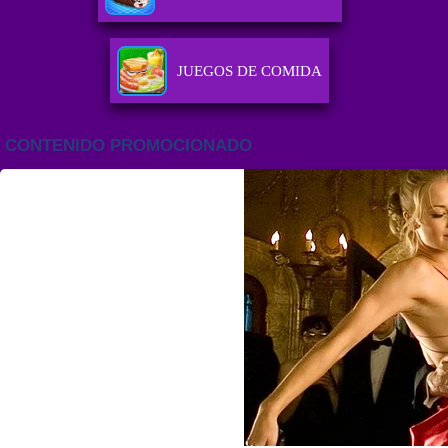
JUEGOS DE COMIDA