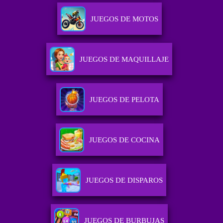
JUEGOS DE MOTOS
JUEGOS DE MAQUILLAJE
JUEGOS DE PELOTA
JUEGOS DE COCINA
JUEGOS DE DISPAROS
JUEGOS DE BURBUJAS