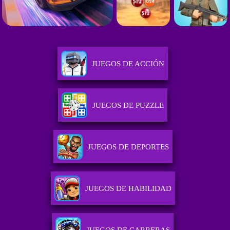
JUEGOS DE ACCIÓN
JUEGOS DE PUZZLE
JUEGOS DE DEPORTES
JUEGOS DE HABILIDAD