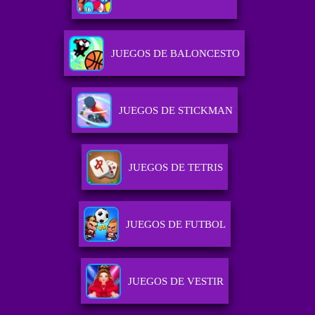
JUEGOS DE BALONCESTO
JUEGOS DE STICKMAN
JUEGOS DE TETRIS
JUEGOS DE FUTBOL
JUEGOS DE VESTIR