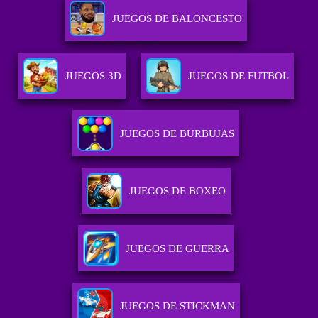
JUEGOS DE BALONCESTO
JUEGOS 3D
JUEGOS DE FUTBOL
JUEGOS DE BURBUJAS
JUEGOS DE BOXEO
JUEGOS DE GUERRA
JUEGOS DE STICKMAN