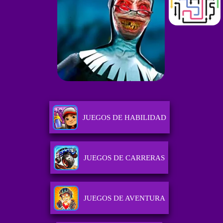
JUEGOS DE HABILIDAD
JUEGOS DE CARRERAS
JUEGOS DE AVENTURA