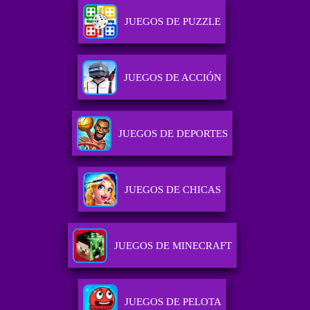
JUEGOS DE PUZZLE
JUEGOS DE ACCIÓN
JUEGOS DE DEPORTES
JUEGOS DE CHICAS
JUEGOS DE MINECRAFT
JUEGOS DE PELOTA