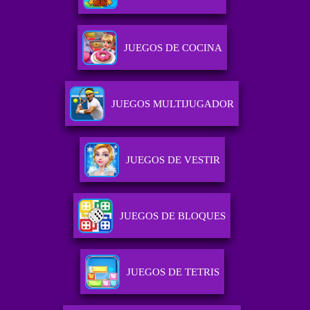
JUEGOS DE COCINA
JUEGOS MULTIJUGADOR
JUEGOS DE VESTIR
JUEGOS DE BLOQUES
JUEGOS DE TETRIS