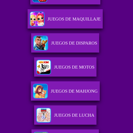
JUEGOS DE MAQUILLAJE
JUEGOS DE DISPAROS
JUEGOS DE MOTOS
JUEGOS DE MAHJONG
JUEGOS DE LUCHA