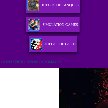
JUEGOS DE TANQUES
SIMULATION GAMES
JUEGOS DE GOKU