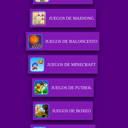
JUEGOS DE MAHJONG
JUEGOS DE BALONCESTO
JUEGOS DE MINECRAFT
JUEGOS DE FUTBOL
JUEGOS DE BOXEO