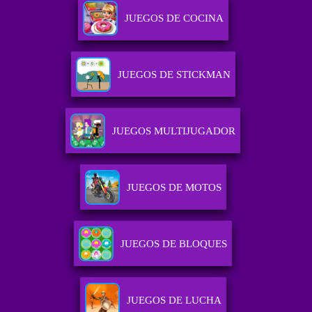
JUEGOS DE COCINA
JUEGOS DE STICKMAN
JUEGOS MULTIJUGADOR
JUEGOS DE MOTOS
JUEGOS DE BLOQUES
JUEGOS DE LUCHA