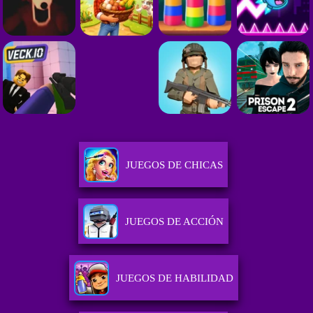
JUEGOS DE CHICAS
JUEGOS DE ACCIÓN
JUEGOS DE HABILIDAD