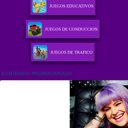
JUEGOS EDUCATIVOS
JUEGOS DE CONDUCCION
JUEGOS DE TRAFICO