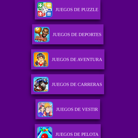
JUEGOS DE PUZZLE
JUEGOS DE DEPORTES
JUEGOS DE AVENTURA
JUEGOS DE CARRERAS
JUEGOS DE VESTIR
JUEGOS DE PELOTA