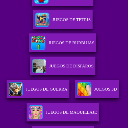
JUEGOS DE TETRIS
JUEGOS DE BURBUJAS
JUEGOS DE DISPAROS
JUEGOS DE GUERRA
JUEGOS 3D
JUEGOS DE MAQUILLAJE