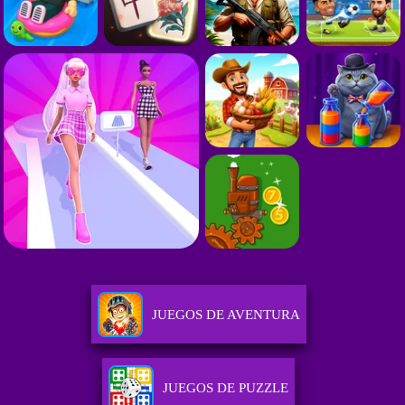
JUEGOS DE AVENTURA
JUEGOS DE PUZZLE