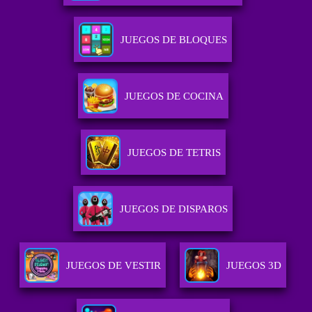
JUEGOS DE BLOQUES
JUEGOS DE COCINA
JUEGOS DE TETRIS
JUEGOS DE DISPAROS
JUEGOS DE VESTIR
JUEGOS 3D