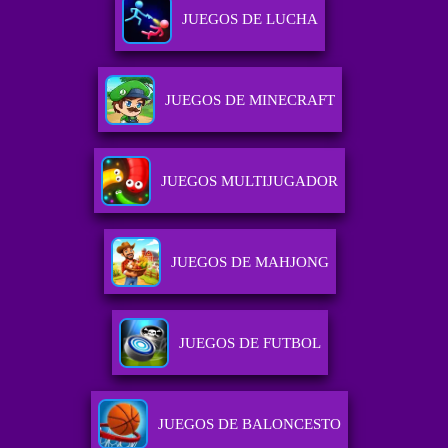
JUEGOS DE LUCHA
JUEGOS DE MINECRAFT
JUEGOS MULTIJUGADOR
JUEGOS DE MAHJONG
JUEGOS DE FUTBOL
JUEGOS DE BALONCESTO