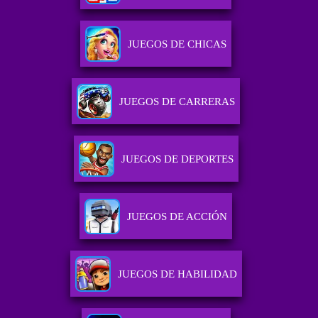
JUEGOS DE CHICAS
JUEGOS DE CARRERAS
JUEGOS DE DEPORTES
JUEGOS DE ACCIÓN
JUEGOS DE HABILIDAD