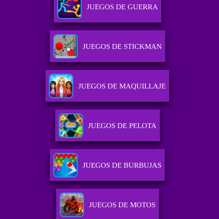
JUEGOS DE GUERRA
JUEGOS DE STICKMAN
JUEGOS DE MAQUILLAJE
JUEGOS DE PELOTA
JUEGOS DE BURBUJAS
JUEGOS DE MOTOS