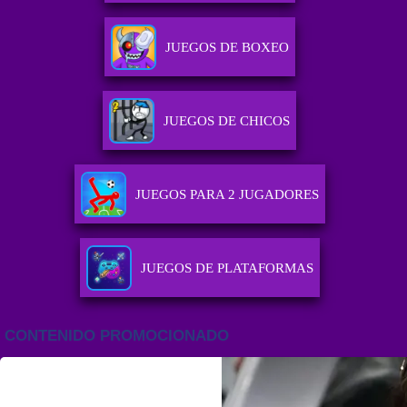
JUEGOS DE BOXEO
JUEGOS DE CHICOS
JUEGOS PARA 2 JUGADORES
JUEGOS DE PLATAFORMAS