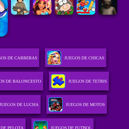
GOS DE CARRERAS
JUEGOS DE CHICAS
OS DE BALONCESTO
JUEGOS DE TETRIS
JUEGOS DE LUCHA
JUEGOS DE MOTOS
 DE PELOTA
JUEGOS DE FUTBOL