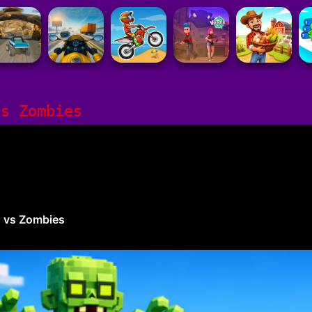
vs Zombies