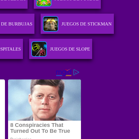
 DE BURBUJAS
JUEGOS DE STICKMAN
SPITALES
JUEGOS DE SLOPE