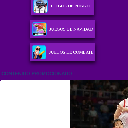
JUEGOS DE PUBG PC
JUEGOS DE NAVIDAD
JUEGOS DE COMBATE