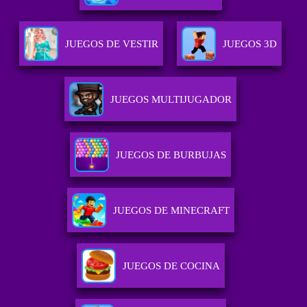
JUEGOS DE VESTIR
JUEGOS 3D
JUEGOS MULTIJUGADOR
JUEGOS DE BURBUJAS
JUEGOS DE MINECRAFT
JUEGOS DE COCINA