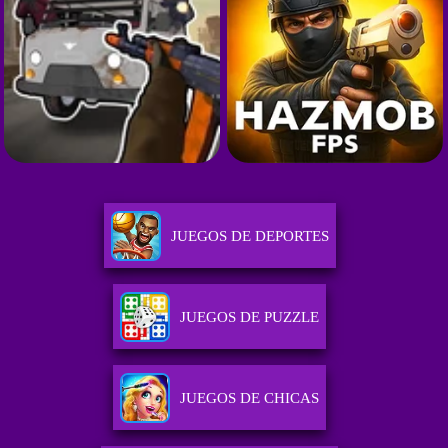
JUEGOS DE DEPORTES
JUEGOS DE PUZZLE
JUEGOS DE CHICAS