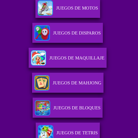
JUEGOS DE MOTOS
JUEGOS DE DISPAROS
JUEGOS DE MAQUILLAJE
JUEGOS DE MAHJONG
JUEGOS DE BLOQUES
JUEGOS DE TETRIS