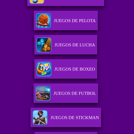
JUEGOS DE PELOTA
JUEGOS DE LUCHA
JUEGOS DE BOXEO
JUEGOS DE FUTBOL
JUEGOS DE STICKMAN