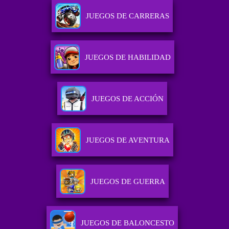
JUEGOS DE CARRERAS
JUEGOS DE HABILIDAD
JUEGOS DE ACCIÓN
JUEGOS DE AVENTURA
JUEGOS DE GUERRA
JUEGOS DE BALONCESTO